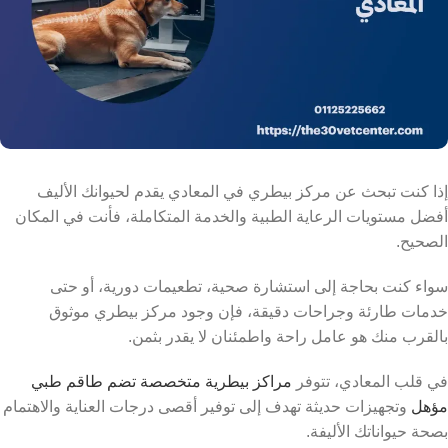
إذا كنت تبحث عن مركز بيطري في المعادي يقدم لحيوانك الأليف
أفضل مستويات الرعاية الطبية والخدمة المتكاملة، فأنت في المكان
الصحيح.
سواء كنت بحاجة إلى استشارة صحية، تطعيمات دورية، أو حتى
خدمات طارئة وجراحات دقيقة، فإن وجود مركز بيطري موثوق
بالقرب منك هو عامل راحة واطمئنان لا يقدر بثمن.
في قلب المعادي، تتوفر
مراكز بيطرية متخصصة تضم طاقم طبي
مؤهل
وتجهيزات حديثة تهدف إلى توفير أقصى درجات العناية والاهتمام
بصحة حيواناتك الأليفة.