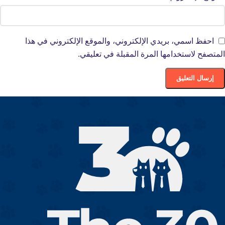
احفظ اسمي، بريدي الإلكتروني، والموقع الإلكتروني في هذا
المتصفح لاستخدامها المرة المقبلة في تعليقي.