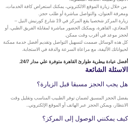
من خلال زيارة الموقع الالكتروني، يمكنك استعراض كافة الخدمات،
ومعرفة العنوان، والتواصل مباشرة أو طلب حجز.
زيارة المركز شخصيا يقع المركز في 19 شارع كورنيش النيل –
المعادي، القاهرة، ويمكنك الحضور مباشرة لمقابلة الفريق الطبي، أو
لحجز موعد في أقرب وقت ممكن.
كل هذه الوسائل صممت لتسهيل التواصل وتقديم أفضل خدمة ممكنة
لحيواناتك الأليفة، مع مراعاة السرعة والدقة في الاستجابة.
أفضل
عيادة بيطرية طوارئ القاهرة
متوفرة علي مدار 24/7.
الاسئلة الشائعة
هل يجب الحجز مسبقا قبل الزيارة؟
يفضل الحجز المسبق لضمان توفر الطبيب المناسب وتقليل وقت
الانتظار، ويمكن الحجز عبر الهاتف أو الموقع الإلكتروني..
كيف يمكنني الوصول إلى المركز؟