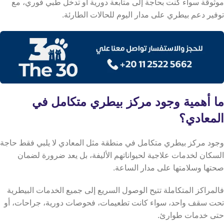
موثوقة سواء كنت بحاجة إلى متابعة دورية أو تدخل طبي فوري، مع
توفير دعم بيطري على مدار اليوم للحالات الطارئة.
ما أهمية وجود مركز بيطري متكامل في
المعادي؟
وجود مركز بيطري متكامل في منطقة مثل المعادي لا يلبي فقط حاجة
السكان لخدمات علاجية لحيواناتهم الأليفة، بل يعد ضرورة لضمان
صحتها وسلامتها على مدار الساعة.
فالمراكز المتكاملة تتيح الوصول السريع إلى جميع الخدمات البيطرية
تحت سقف واحد، سواء كانت تطعيمات، فحوصات دورية، جراحات، أو
حتى خدمات طوارئ.