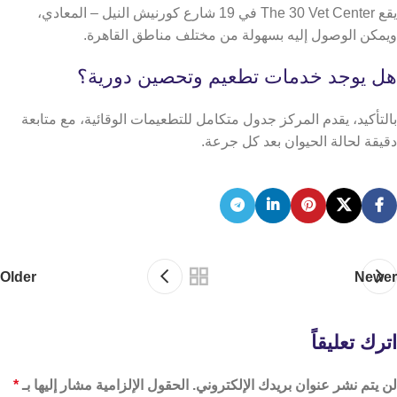
يقع The 30 Vet Center في 19 شارع كورنيش النيل – المعادي،
ويمكن الوصول إليه بسهولة من مختلف مناطق القاهرة.
هل يوجد خدمات تطعيم وتحصين دورية؟
بالتأكيد، يقدم المركز جدول متكامل للتطعيمات الوقائية، مع متابعة
دقيقة لحالة الحيوان بعد كل جرعة.
Older
Newer
اترك تعليقاً
لن يتم نشر عنوان بريدك الإلكتروني.
الحقول الإلزامية مشار إليها بـ
*