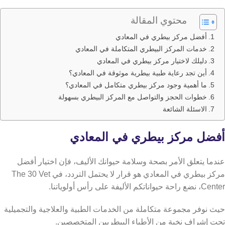
محتوي المقالة
أفضل مركز بيطري في المعادي
خدمات المركز البيطري المتكاملة في المعادي
دليلك لاختيار مركز بيطري في المعادي
أين تجد رعاية طبية بيطرية موثوقة في المعادي؟
ما أهمية وجود مركز بيطري متكامل في المعادي؟
خطوات الحجز والتواصل مع المركز البيطري بسهولة
الاسئلة الشائعة
أفضل مركز بيطري في المعادي
عندما يتعلق الأمر بصحة وسلامة حيوانك الأليف، فإن اختيار أفضل
مركز بيطري في المعادي هو قرار لا يحتمل التردد، في The 30 Vet
Center، نضع راحة حيواناتكم الأليفة على رأس أولوياتنا.
حيث نوفر مجموعة متكاملة من الخدمات الطبية والعلاجية والتجميلية
تحت إشراف نخبة من الأطباء البيطريين المتخصصين.