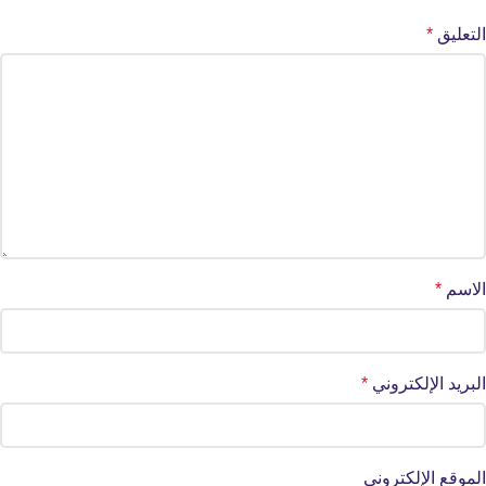
التعليق
*
الاسم
*
البريد الإلكتروني
*
الموقع الإلكتروني