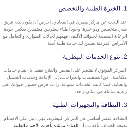
1. الخبرة الطبية والتخصص
عند البحث عن مركز بيطري في المعادي، احرص أن يكون لديه فريق
طبي متخصص وذو خبرة، وجود أطباء بيطريين معتمدين يعكس جودة
الرعاية المقدمة لحيوانك الأليف، فهمهم لحالات الطوارئ والتعامل مع
الأمراض المزمنة يضمن لك خدمة طبية آمنة.
2. تنوع الخدمات البيطرية
المركز الموثوق لا يقتصر على الفحص والعلاج فقط، بل يقدم خدمات
متكاملة، من التطعيمات والجراحات، إلى الإقامة وخدمات التجميل
والعناية، كلما كانت الخدمات متنوعة، زادت فرص حصول حيوانك على
رعاية شاملة في مكان واحد.
3. النظافة والتجهيزات الطبية
النظافة عنصر أساسي في المراكز البيطرية، فهي دليل على الاهتمام
بصحة الحيوان، تأكد من أن
العيادة مزوّدة بأحدث الأجهزة الطبية