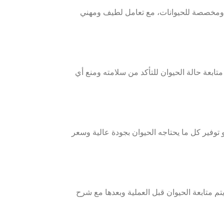
ة ومخصصة للحيوانات، مع تعامل لطيف ومهني
تابعة حالة الحيوان للتأكد من سلامته ومنع أي
توفير كل ما يحتاجه الحيوان بجودة عالية وسعر
 متابعة الحيوان قبل العملية وبعدها مع شرح