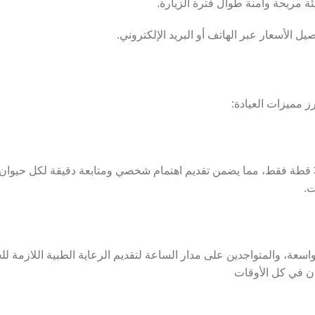
ئة مريحة وآمنة طوال فترة الزيارة.
 الأسعار عبر الهاتف أو البريد الإلكتروني.
ت.
سعة، والمتواجدين على مدار الساعة لتقديم الرعاية الطبية اللازمة لل
ن في كل الأوقات