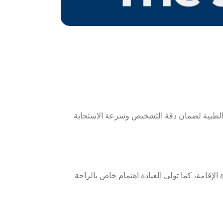
 الطبية لضمان دقة التشخيص وسرعة الاستجابة
 الإقامة،
كما تولى العيادة اهتمام خاص بالراحة