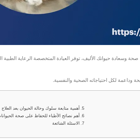
 وسعادة حيوانك الأليف، توفر العيادة المتخصصة الرعاية الطبية الدق
يحة وداعمة لكل احتياجاته الصحية والنفسية.
أهمية متابعة سلوك وحالة الحيوان بعد العلاج
أهم نصائح الأطباء للحفاظ على صحة الحيوانات 
الاسئلة الشائعة