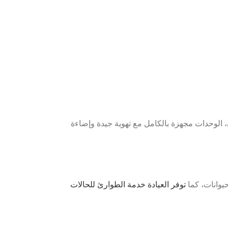
الوحدات مجهزة بالكامل مع تهوية جيدة وإضاءة
حيوانات،
كما
توفر العيادة خدمة الطوارئ للحالات