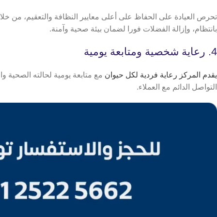
تحرص العيادة على الحفاظ على أعلى معايير النظافة والتعقيم، من خلا
بانتظام، وإزالة الفضلات فورا لضمان بيئة صحية وآمنة.
4. رعاية شخصية ومتابعة يومية
يقدم المركز رعاية فردية لكل حيوان
مع متابعة يومية لحالته الصحية وا
التواصل الدائم مع العملاء.