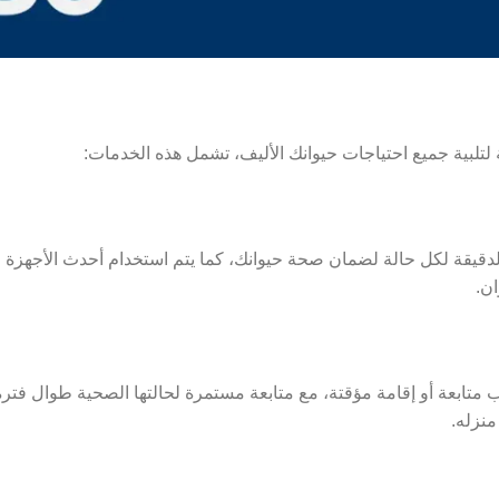
الدقيقة لكل حالة لضمان صحة حيوانك، كما يتم استخدام أحدث الأجهزة
ن.
ب متابعة أو إقامة مؤقتة، مع متابعة مستمرة لحالتها الصحية طوال فترة
منزله.