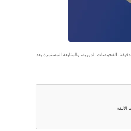
يقة، الفحوصات الدورية، والمتابعة المستمرة بعد
الأليفة