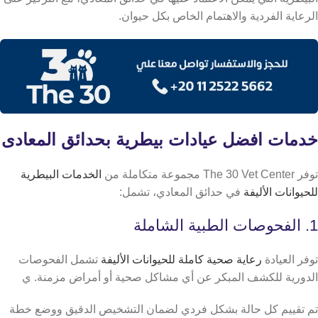
الرعاية الفردية والاهتمام الخاص بكل حيوان.
خدمات افضل عيادات بيطرية بحدائق المعادى
توفر The 30 Vet Center مجموعة متكاملة من
الخدمات البيطرية
للحيوانات الأليفة
في حدائق المعادي، تشمل:
1. الفحوصات الطبية الشاملة
توفر العيادة
رعاية صحية كاملة للحيوانات الأليفة
تشمل الفحوصات
الدورية للكشف المبكر عن أي مشاكل صحية أو أمراض مزمنة. ي
تم تقييم كل حالة بشكل فردي لضمان التشخيص الدقيق ووضع خطة