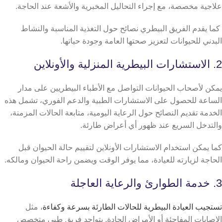
علاجية مخصصة، مع إجراء التحاليل المخبرية والأشعة عند الحاجة.
كما يقدم الفريق البيطري نصائح حول التغذية المناسبة والنشاط
البدني للحيوانات لتعزيز صحتها العامة وجودة حياتها.
2. الاستشارات البيطرية المنزلية والأونلاين
يمكن لأصحاب الحيوانات التواصل مع الأطباء البيطريين على مدار
الساعة للحصول على الاستشارات الطبية والدعم الفوري، تشمل هذه
الخدمة تقديم النصائح حول الرعاية اليومية، متابعة الحالات المزمنة،
والتدخل السريع عند ظهور أي أعراض طارئة.
كما يمكن استخدام الاستشارات الأونلاين لتقييم حالة الحيوان قبل
الحاجة لزيارته للعيادة، مما يوفر الوقت ويضمن راحة الحيوان ومالكه.
3. خدمة الطوارئ والرعاية العاجلة
تستجيب العيادة البيطرية للحالات الطارئة بسرعة وكفاءة
، مثل
الإصابات المفاجئة أو الأمراض الحادة. يتواجد فريق طبي متخصص