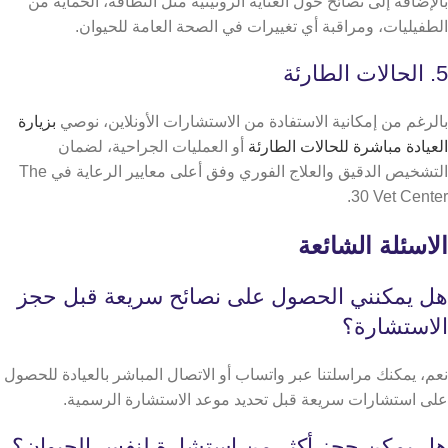
بالإضافة إلى نصائح حول العناية الروتينية مثل النظافة، الحماية من
الطفيليات، ومراقبة أي تغييرات في الصحة العامة للحيوان.
5. الحالات الطارئة
بالرغم من إمكانية الاستفادة من الاستشارات الأونلاين، نوصي
بزيارة
العيادة مباشرة للحالات الطارئة
أو العمليات الجراحية، لضمان
التشخيص الدقيق والعلاج الفوري وفق أعلى معايير الرعاية في The
30 Vet Center.
الاسئلة الشائعة
هل يمكنني الحصول على نصائح سريعة قبل حجز
الاستشارة؟
نعم، يمكنك مراسلتنا عبر واتساب أو الاتصال المباشر بالعيادة للحصول
على استشارات سريعة قبل تحديد موعد الاستشارة الرسمية.
هل يمكن حجز أكثر من استشارة لنفس الحيوان؟