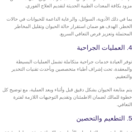
مزود بكافة المعدات الطبية الحديثة لتقديم العلاج الفوري.
بما في ذلك الأدوية، السوائل، والرعاية الداعمة للحيوانات في حالات
الخطر. الهدف هو ضمان استقرار حالة الحيوان وتقليل المخاطر
المحتملة وتعزيز فرص التعافي السريع.
4. العمليات الجراحية
توفر العيادة خدمات جراحية متكاملة تشمل العمليات البسيطة
والمعقدة، تحت إشراف أطباء متخصصين وبأحدث تقنيات التخدير
والتعقيم.
يتم متابعة الحيوان بشكل دقيق قبل وأثناء وبعد العملية، مع توضيح كل
خطوة للمالك لضمان الاطمئنان وتقديم التوجيهات اللازمة لفترة
التعافي.
5. التطعيم والتحصين