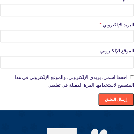
البريد الإلكتروني
*
الموقع الإلكتروني
احفظ اسمي، بريدي الإلكتروني، والموقع الإلكتروني في هذا
المتصفح لاستخدامها المرة المقبلة في تعليقي.