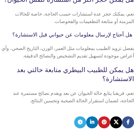
نعم، يمكنك حجز عدة استشارات حسب الحاجة، خاصة للحالات
المزمنة أو متابعة التطعيمات والفحوصات.
هل أحتاج لإرسال معلومات عن حيواني قبل الاستشارة؟
يفضل تزويد الطبيب بمعلومات مثل العمر، الوزن، التاريخ الصحي، وأي
أعراض موجودة لتسهيل تقديم التشخيص والنصائح الدقيقة.
هل يمكن للطبيب البيطري متابعة حالتي بعد
الاستشارة؟
نعم، فريقنا يتابع حالة الحيوان عن بعد ويقدم نصائح مستمرة عند
الحاجة، لضمان استقرار الحالة الصحية وتحسين النتائج.