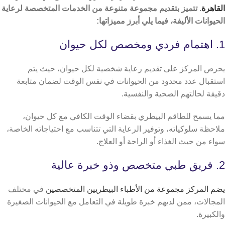
القاهرة
. تتميز بتقديم مجموعة متنوعة من الخدمات المتخصصة لرعاية
الحيوانات الأليفة، فيما يلي أبرز مميزاتها:
1. اهتمام فردي ومخصص لكل حيوان
يحرص المركز على تقديم رعاية شخصية لكل حيوان، حيث يتم
استقبال عدد محدود من الحيوانات في نفس الوقت لضمان متابعة
دقيقة لحالتهم الصحية والنفسية.
مما يسمح للطاقم البيطري بقضاء الوقت الكافي مع كل حيوان،
ملاحظة سلوكياته، وتوفير الرعاية التي تتناسب مع احتياجاته الخاصة،
سواء من حيث الغذاء أو الراحة أو العلاج.
2. فريق طبي متخصص وذو خبرة عالية
يضم المركز مجموعة من الأطباء البيطريين المتخصصين
في مختلف
المجالات، ممن لديهم خبرة طويلة في التعامل مع الحيوانات الصغيرة
والكبيرة.