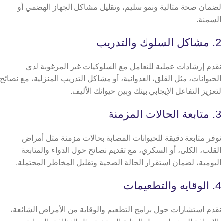
لضمان صحة مثالية ونمو سليم، وتقليل مشاكل الجهاز الهضمي أو
السمنة.
2. مشاكل السلوك والتدريب
نقدم إرشادات عملية للتعامل مع السلوكيات غير المرغوبة لدى
الحيوانات، مثل القلق، العدوانية، أو مشاكل التدريب المنزلية، مع نصائح
لتعزيز التفاعل الإيجابي بينك وبين حيوانك الأليف.
3. متابعة الحالات المزمنة
نوفر متابعة دقيقة للحيوانات المصابة بحالات مزمنة مثل أمراض
القلب، الكلى، أو السكري، مع تقديم نصائح حول الدواء والمتابعة
اليومية، لضمان استقرار الحالة الصحية وتقليل المخاطر المحتملة.
4. الوقاية والتطعيمات
نقدم استشارات حول برامج التطعيم والوقاية من الأمراض الشائعة،