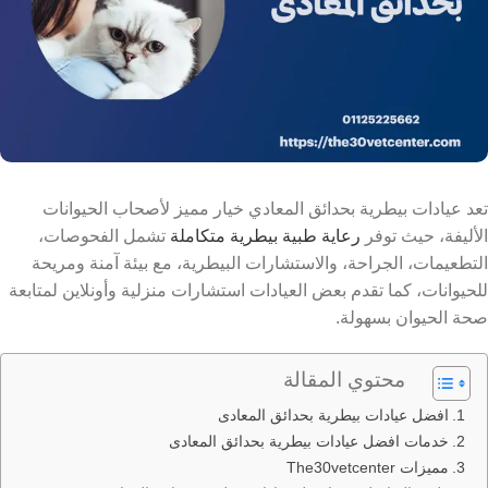
تعد عيادات بيطرية بحدائق المعادي خيار مميز لأصحاب الحيوانات
الأليفة، حيث توفر
رعاية طبية بيطرية متكاملة
تشمل الفحوصات،
التطعيمات، الجراحة، والاستشارات البيطرية، مع بيئة آمنة ومريحة
للحيوانات، كما تقدم بعض العيادات استشارات منزلية وأونلاين لمتابعة
صحة الحيوان بسهولة.
محتوي المقالة
افضل عيادات بيطرية بحدائق المعادى
خدمات افضل عيادات بيطرية بحدائق المعادى
مميزات The30vetcenter