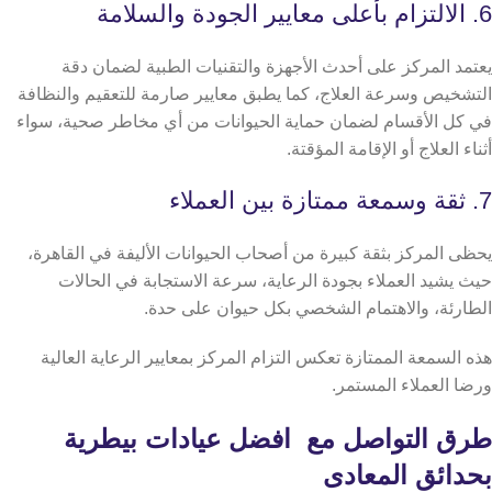
6. الالتزام بأعلى معايير الجودة والسلامة
يعتمد المركز على أحدث الأجهزة والتقنيات الطبية لضمان دقة
التشخيص وسرعة العلاج، كما يطبق معايير صارمة للتعقيم والنظافة
في كل الأقسام لضمان حماية الحيوانات من أي مخاطر صحية، سواء
أثناء العلاج أو الإقامة المؤقتة.
7. ثقة وسمعة ممتازة بين العملاء
يحظى المركز بثقة كبيرة من أصحاب الحيوانات الأليفة في القاهرة،
حيث يشيد العملاء بجودة الرعاية، سرعة الاستجابة في الحالات
الطارئة، والاهتمام الشخصي بكل حيوان على حدة.
هذه السمعة الممتازة تعكس التزام المركز بمعايير الرعاية العالية
ورضا العملاء المستمر.
طرق التواصل مع افضل عيادات بيطرية
بحدائق المعادى