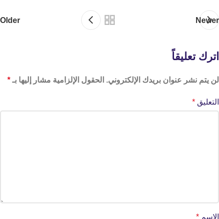
Older
Newer
اترك تعليقاً
لن يتم نشر عنوان بريدك الإلكتروني.
الحقول الإلزامية مشار إليها بـ
*
التعليق
*
الاسم
*