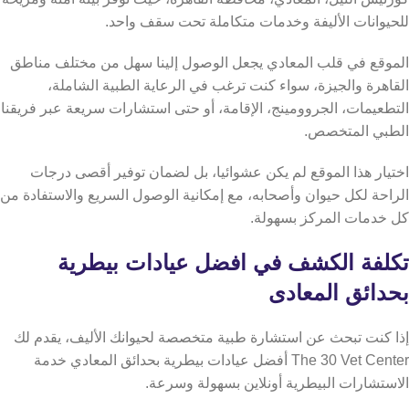
للحيوانات الأليفة وخدمات متكاملة تحت سقف واحد.
الموقع في قلب المعادي يجعل الوصول إلينا سهل من مختلف مناطق
القاهرة والجيزة، سواء كنت ترغب في الرعاية الطبية الشاملة،
التطعيمات، الجروومينج، الإقامة، أو حتى استشارات سريعة عبر فريقنا
الطبي المتخصص.
اختيار هذا الموقع لم يكن عشوائيا، بل لضمان توفير أقصى درجات
الراحة لكل حيوان وأصحابه، مع إمكانية الوصول السريع والاستفادة من
كل خدمات المركز بسهولة.
تكلفة الكشف في افضل عيادات بيطرية
بحدائق المعادى
إذا كنت تبحث عن استشارة طبية متخصصة لحيوانك الأليف، يقدم لك
The 30 Vet Center أفضل عيادات بيطرية بحدائق المعادي خدمة
الاستشارات البيطرية أونلاين بسهولة وسرعة.