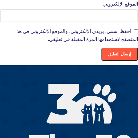
الموقع الإلكتروني
احفظ اسمي، بريدي الإلكتروني، والموقع الإلكتروني في هذا
المتصفح لاستخدامها المرة المقبلة في تعليقي.