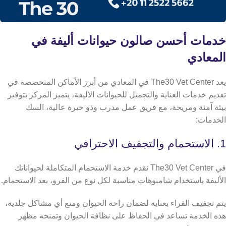
خدمات أحسن صالون حيوانات أليفة في
المعادي
يعد The30 Vet Center في المعادي من أبرز الأماكن المتخصصة في
تقديم خدمات العناية والتجميل للحيوانات الاليفة، يتميز المركز بتوفير
بيئة آمنة ومريحة، مع فريق عمل مدرب وذو خبرة عالية، السك
الخدمات:
1. الاستحمام والتجفيف الاحترافي
في The30 Vet Center نقدم خدمة الاستحمام المتكاملة لحيواناتك
الأليفة باستخدام شامبوهات مناسبة لكل نوع من الفرو، بعد الاستحمام.
يتم تجفيف الفراء بعناية لضمان راحة الحيوان ومنع أي مشاكل جلدية،
هذه الخدمة تساعد في الحفاظ على نظافة الحيوان وتمنحه مظهر