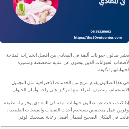
يعتبر صالون حيوانات أليفة في المعادي من أفضل الخيارات المتاحة
لأصحاب الحيوانات الذين يبحثون عن عناية متخصصة ومتميزة
لحيواناتهم الأليفة.
في هذا الصالون يقدم مزيج من الخدمات الاحترافية مثل التجميل،
الاستحمام، وتنظيف الفراء، مع التركيز على راحة وأمان الحيوان.
إذا كنت تبحث عن صالون حيوانات أليفة في المعادي يوفر بيئة نظيفة
وفريق عمل متخصص يستخدم أحدث التقنيات والمنتجات الطبيعية،
فأنت في المكان الصحيح لضمان أفضل رعاية لصديقك الوفي.