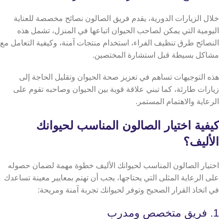
خلال الزيارات الدورية، يقدم فريق الصالون نصائح مخصصة للعناية
اليومية التي يمكن لصاحب الحيوان اتباعها في المنزل، تشمل هذه
النصائح طرق تنظيف الفراء، استخدام منتجات آمنة، وكيفية التعامل مع
مشاكل بسيطة قبل استشارة المختصين.
هذه التوجيهات تساهم في تعزيز صحة الحيوان وتقليل الحاجة إلى
زيارات طارئة، كما تبني علاقة قوية بين الحيوان وصاحبه تقوم على
الرعاية والاهتمام المستمر.
كيفية اختيار الصالون المناسب لحيوانك
الأليف؟
اختيار الصالون المناسب لحيوانك الأليف خطوة مهمة لضمان حصوله
على الرعاية المثلى التي يحتاجها، يجب أن تهتم بمعايير معينة تساعدك
في اتخاذ القرار الصحيح وتوفر لحيوانك تجربة آمنة ومريحة:
1. فريق متخصص ومدرب