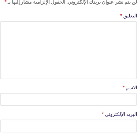
لن يتم نشر عنوان بريدك الإلكتروني.
الحقول الإلزامية مشار إليها بـ
*
التعليق
*
الاسم
*
البريد الإلكتروني
*