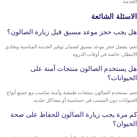
الخدمة.
الاسئلة الشائعة
هل يجب حجز موعد مسبق قبل زيارة الصالون؟
نعم، يفضل حجز موعد مسبق لضمان توفير الخدمة المناسبة وتفادي
الانتظار، خاصة في أوقات الذروة.
هل يستخدم الصالون منتجات آمنة على
الحيوانات؟
نعم، يستخدم الصالون منتجات طبيعية وآمنة تتناسب مع جميع أنواع
الحيوانات دون التسبب في حساسية أو مشاكل جلدية.
كم مرة يجب زيارة الصالون للحفاظ على صحة
الحيوان؟