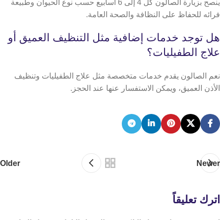
ينصح بزيارة الصالون كل 4 إلى 6 أسابيع حسب نوع الحيوان وطبيعة
فرائه للحفاظ على النظافة والصحة العامة.
هل توجد خدمات إضافية مثل التنظيف العميق أو
علاج الطفيليات؟
نعم الصالون يقدم خدمات متخصصة مثل علاج الطفيليات وتنظيف
الأذن العميق، ويمكن الاستفسار عنها عند الحجز.
Older
Newer
اترك تعليقاً