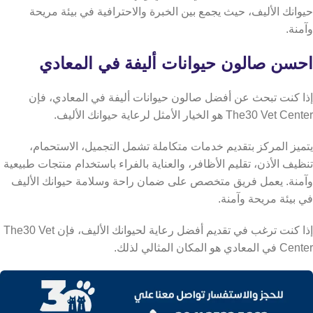
حيوانك الأليف، حيث يجمع بين الخبرة والاحترافية في بيئة مريحة
وآمنة.
احسن صالون حيوانات أليفة في المعادي
إذا كنت تبحث عن أفضل صالون حيوانات أليفة في المعادي، فإن
The30 Vet Center هو الخيار الأمثل لرعاية حيوانك الأليف.
يتميز المركز بتقديم خدمات متكاملة تشمل التجميل، الاستحمام،
تنظيف الأذن، تقليم الأظافر، والعناية بالفراء باستخدام منتجات طبيعية
وآمنة. يعمل فريق متخصص على ضمان راحة وسلامة حيوانك الأليف
في بيئة مريحة وآمنة.
إذا كنت ترغب في تقديم أفضل رعاية لحيوانك الأليف، فإن The30 Vet
Center في المعادي هو المكان المثالي لذلك.