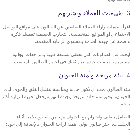
3. تقييمات العملاء وتجاربهم
اقرأ تقييمات وآراء العملاء السابقين عن الصالون على مواقع التواصل
الاجتماعي أو المواقع المتخصصة، التجارب الحقيقية تعطيك فكرة
واضحة عن جودة الخدمة ومستوى الرعاية المقدمة.
ابحث عن الصالونات التي تحظى بسمعة طيبة ومراجعات إيجابية
مستمرة، تقييمات جيدة تعزز ثقتك في اختيار الصالون المناسب.
4. بيئة مريحة وآمنة للحيوان
بيئة الصالون يجب أن تكون هادئة ومناسبة لتقليل القلق والخوف لدى
الحيوان، توفير مساحات مريحة وجيدة التهوية يجعل تجربة الزيارة أكثر
راحة.
التعامل بلطف واحترام مع الحيوان يزيد من ثقته وسلامته أثناء
الجلسات، اختر صالون يولي أهمية لراحة الحيوان بالإضافة إلى جودة