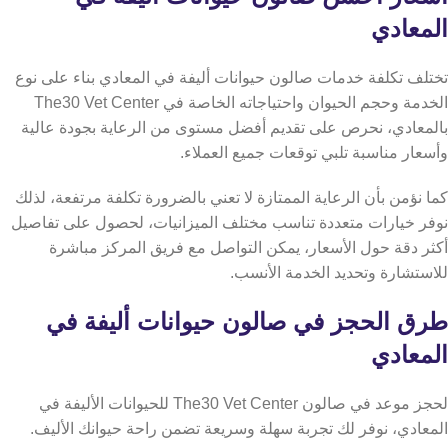
المعادي
تختلف تكلفة خدمات صالون حيوانات أليفة في المعادي بناء على نوع
الخدمة وحجم الحيوان واحتياجاته الخاصة في The30 Vet Center
بالمعادي، نحرص على تقديم أفضل مستوى من الرعاية بجودة عالية
وأسعار مناسبة تلبي توقعات جميع العملاء.
كما نؤمن بأن الرعاية الممتازة لا تعني بالضرورة تكلفة مرتفعة، لذلك
نوفر خيارات متعددة تناسب مختلف الميزانيات، لحصول على تفاصيل
أكثر دقة حول الأسعار، يمكن التواصل مع فريق المركز مباشرة
للاستشارة وتحديد الخدمة الأنسب.
طرق الحجز في صالون حيوانات أليفة في
المعادي
لحجز موعد في صالون The30 Vet Center للحيوانات الأليفة في
المعادي، نوفر لك تجربة سهلة وسريعة تضمن راحة حيوانك الأليف.