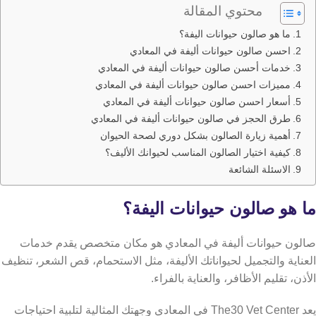
محتوي المقالة
ما هو صالون حيوانات اليفة؟
احسن صالون حيوانات أليفة في المعادي
خدمات أحسن صالون حيوانات أليفة في المعادي
مميزات احسن صالون حيوانات أليفة في المعادي
أسعار احسن صالون حيوانات أليفة في المعادي
طرق الحجز في صالون حيوانات أليفة في المعادي
أهمية زيارة الصالون بشكل دوري لصحة الحيوان
كيفية اختيار الصالون المناسب لحيوانك الأليف؟
الاسئلة الشائعة
ما هو صالون حيوانات اليفة؟
صالون حيوانات أليفة في المعادي هو مكان متخصص يقدم خدمات
العناية والتجميل لحيواناتك الأليفة، مثل الاستحمام، قص الشعر، تنظيف
الأذن، تقليم الأظافر، والعناية بالفراء.
يعد The30 Vet Center في المعادي وجهتك المثالية لتلبية احتياجات