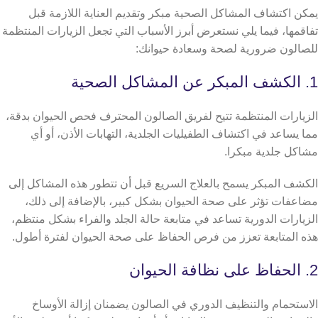
يمكن اكتشاف المشاكل الصحية مبكر وتقديم العناية اللازمة قبل
تفاقمها، فيما يلي نستعرض أبرز الأسباب التي تجعل الزيارات المنتظمة
للصالون ضرورية لصحة وسعادة حيوانك:
1. الكشف المبكر عن المشاكل الصحية
الزيارات المنتظمة تتيح لفريق الصالون المحترف فحص الحيوان بدقة،
مما يساعد في اكتشاف الطفيليات الجلدية، التهابات الأذن، أو أي
مشاكل جلدية مبكرا.
الكشف المبكر يسمح بالعلاج السريع قبل أن تتطور هذه المشاكل إلى
مضاعفات تؤثر على صحة الحيوان بشكل كبير، بالإضافة إلى ذلك،
الزيارات الدورية تساعد في متابعة حالة الجلد والفراء بشكل منتظم،
هذه المتابعة تعزز من فرص الحفاظ على صحة الحيوان لفترة أطول.
2. الحفاظ على نظافة الحيوان
الاستحمام والتنظيف الدوري في الصالون يضمنان إزالة الأوساخ