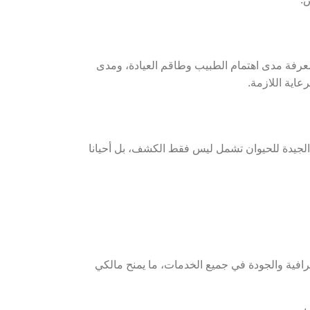
معرفة مدى اهتمام الطبيب وطاقم العيادة، ومدى
اية اللازمة.
 الجيدة للحيوان تشمل ليس فقط الكشف، بل أحيانا
رافية والجودة في جميع الخدمات، ما يمنح مالكي