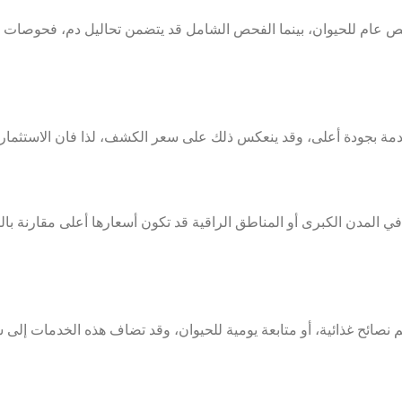
 للحيوان، بينما الفحص الشامل قد يتضمن تحاليل دم، فحوصات سريعة
مة بجودة أعلى، وقد ينعكس ذلك على سعر الكشف، لذا فان الاستثمار 
 في المدن الكبرى أو المناطق الراقية قد تكون أسعارها أعلى مقارنة ب
نصائح غذائية، أو متابعة يومية للحيوان، وقد تضاف هذه الخدمات إلى