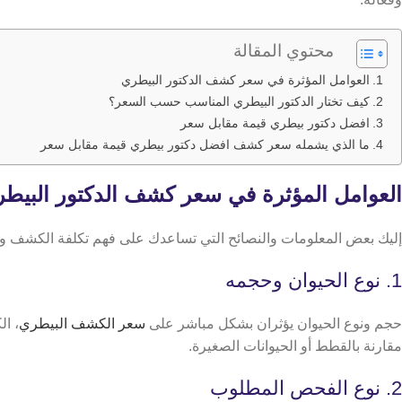
محتوي المقالة
العوامل المؤثرة في سعر كشف الدكتور البيطري
كيف تختار الدكتور البيطري المناسب حسب السعر؟
افضل دكتور بيطري قيمة مقابل سعر
ما الذي يشمله سعر كشف افضل دكتور بيطري قيمة مقابل سعر
العوامل المؤثرة في سعر كشف الدكتور البيط
إليك بعض المعلومات والنصائح التي تساعدك على فهم تكلفة الكشف واختي
1. نوع الحيوان وحجمه
حجم ونوع الحيوان يؤثران بشكل مباشر على
سعر الكشف البيطري
، ال
مقارنة بالقطط أو الحيوانات الصغيرة.
2. نوع الفحص المطلوب