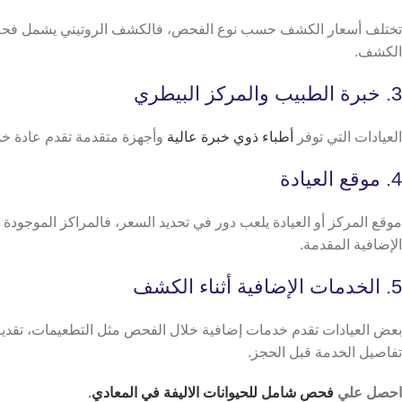
تختلف أسعار الكشف حسب نوع الفحص، فالكشف الروتيني يشمل فحص عام
الكشف.
3. خبرة الطبيب والمركز البيطري
العيادات التي توفر
أطباء ذوي خبرة عالية
وأجهزة متقدمة تقدم عادة خد
4. موقع العيادة
موقع المركز أو العيادة يلعب دور في تحديد السعر، فالمراكز الموجودة
الإضافية المقدمة.
5. الخدمات الإضافية أثناء الكشف
بعض العيادات تقدم خدمات إضافية خلال الفحص مثل التطعيمات، تقديم 
تفاصيل الخدمة قبل الحجز.
احصل علي
فحص شامل للحيوانات الاليفة في المعادي
.