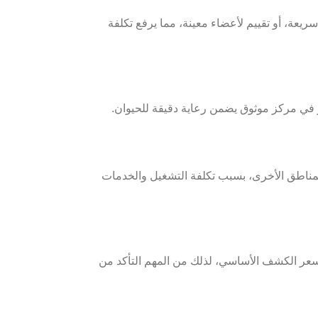
، أو تقييم لأعضاء معينة، مما يرفع تكلفة
في مركز موثوق يضمن رعاية دقيقة للحيوان.
المناطق الأخرى، بسبب تكلفة التشغيل والخدمات
 سعر الكشف الأساسي، لذلك من المهم التأكد من