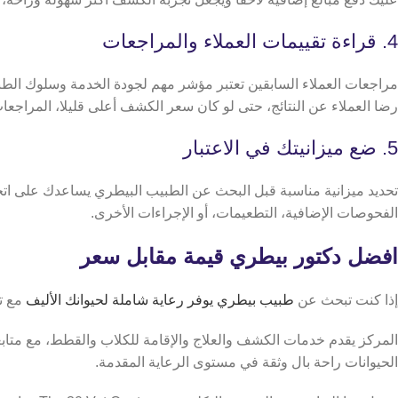
4. قراءة تقييمات العملاء والمراجعات
مراجعات العملاء السابقين تعتبر مؤشر مهم لجودة الخدمة وسلوك الطب
رضا العملاء عن النتائج،
حتى لو كان سعر الكشف أعلى قليلا، المراجعات 
5. ضع ميزانيتك في الاعتبار
تحديد ميزانية مناسبة قبل البحث عن الطبيب البيطري يساعدك على اتخاذ
الفحوصات الإضافية، التطعيمات، أو الإجراءات الأخرى.
افضل دكتور بيطري قيمة مقابل سعر
إذا كنت تبحث عن
طبيب بيطري يوفر رعاية شاملة لحيوانك الأليف
مع تكلفة مناس
المركز يقدم خدمات الكشف والعلاج والإقامة للكلاب والقطط، مع متابع
الحيوانات راحة بال وثقة في مستوى الرعاية المقدمة.