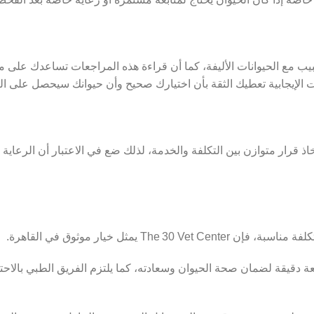
يب مع الحيوانات الأليفة، كما أن قراءة هذه المراجعات تساعدك على 
الإيجابية تعطيك الثقة بأن اختيارك صحيح وأن حيوانك سيحصل على الرع
 قرار متوازن بين التكلفة والخدمة، لذلك ضع في الاعتبار أن الرعاية
بة، فإن The 30 Vet Center يمثل خيار موثوق في القاهرة.
ة دقيقة لضمان صحة الحيوان وسعادته، كما يلتزم الفريق الطبي بالاحت