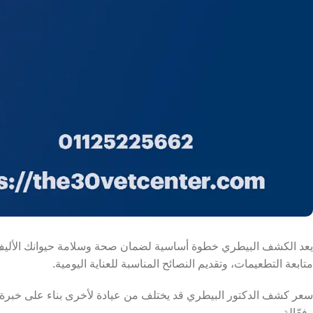
يعد الكشف البيطري خطوة أساسية لضمان صحة وسلامة حيوانك الأليف، 
متابعة التطعيمات، وتقديم النصائح المناسبة للعناية اليومية.
سعر كشف الدكتور البيطري قد يختلف من عيادة لأخرى بناء على خبرة 
وفعّالة.