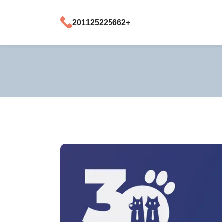
+201125225662