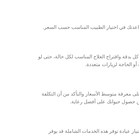
مساعدتك في اختيار الطبيب المناسب حسب السعر.
بدقة واقتراح العلاج المناسب لكل حالة،
حتى لو
و الحاجة لزيارات متعددة.
ى معرفة متوسط الأسعار والتأكد من أن التكلفة
ضمن حصول حيوانك على أفضل رعاية.
تيار عيادة توفر هذه الخدمات الشاملة قد يوفر
ص.