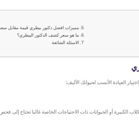
مميزات افضل دكتور بيطري قيمة مقابل سعر
ما هو سعر كشف الدكتور البيطري؟
الاسئلة الشائعة
ري
ار العيادة الأنسب لحيوانك الأليف:
كلاب الكبيرة أو الحيوانات ذات الاحتياجات الخاصة غالبا تحتاج إلى ف