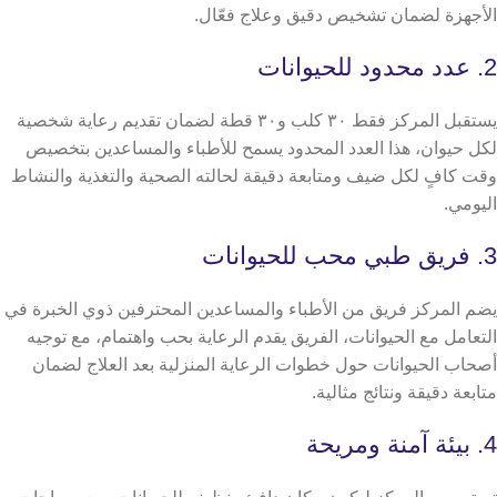
الأجهزة لضمان تشخيص دقيق وعلاج فعّال.
2. عدد محدود للحيوانات
يستقبل المركز فقط ٣٠ كلب و٣٠ قطة لضمان تقديم رعاية شخصية
لكل حيوان، هذا العدد المحدود يسمح للأطباء والمساعدين بتخصيص
وقت كافٍ لكل ضيف ومتابعة دقيقة لحالته الصحية والتغذية والنشاط
اليومي.
3. فريق طبي محب للحيوانات
يضم المركز فريق من الأطباء والمساعدين المحترفين ذوي الخبرة في
التعامل مع الحيوانات، الفريق يقدم الرعاية بحب واهتمام، مع توجيه
أصحاب الحيوانات حول خطوات الرعاية المنزلية بعد العلاج لضمان
متابعة دقيقة ونتائج مثالية.
4. بيئة آمنة ومريحة