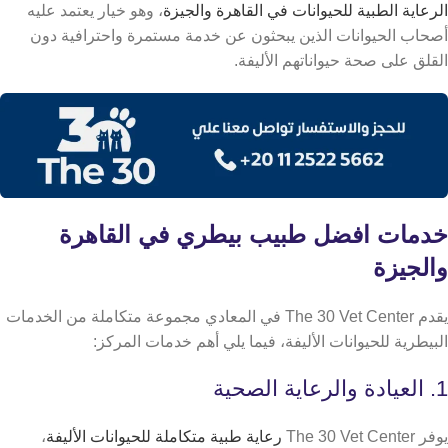
الرعاية الطبية للحيوانات في القاهرة والجيزة
، وهو خيار يعتمد عليه
أصحاب الحيوانات الذين يبحثون عن خدمة مستمرة واحترافية دون
القلق على صحة حيواناتهم الأليفة.
خدمات افضل طبيب بيطري في القاهرة
والجيزة
يقدم The 30 Vet Center في المعادي مجموعة متكاملة من الخدمات
البيطرية للحيوانات الأليفة، فيما يلي أهم خدمات المركز:
1. العيادة والرعاية الصحية
يوفر The 30 Vet Center
رعاية طبية متكاملة للحيوانات الأليفة
،