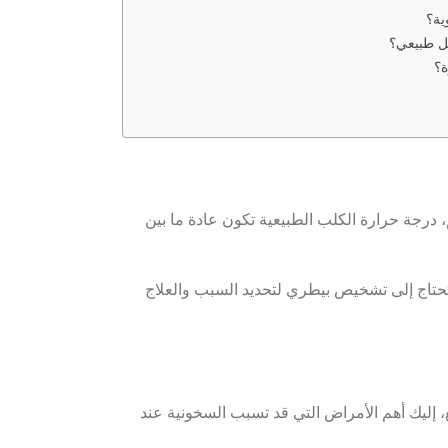
ية؟
كل طبيعي؟
ة؟
،
درجة حرارة الكلب الطبيعية تكون عادة ما بين
حتاج إلى تشخيص بيطري لتحديد السبب والعلاج
 إليك أهم الأمراض التي قد تسبب السخونية عند