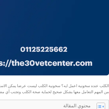
الكلب عنده سخونية اعمل ايه؟ سخونية الكلب ليست عرضا يمكن الاستهان
من المهم التعامل معها بشكل صحيح لحماية صحة الكلب وتجنب أي مض
محتوي المقالة