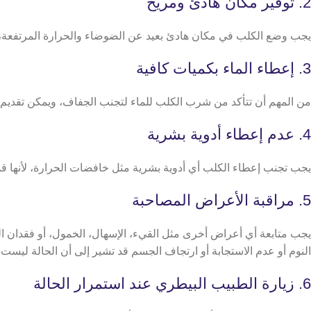
2. توفير مكان هادئ ومريح
يجب وضع الكلب في مكان هادئ بعيد عن الضوضاء والحرارة المرتفعة، مع
3. إعطاء الماء بكميات كافية
من المهم أن تتأكد من شرب الكلب للماء لتجنب الجفاف، ويمكن تقديم
4. عدم إعطاء أدوية بشرية
يجب تجنب إعطاء الكلب أي أدوية بشرية مثل خافضات الحرارة، لأنها
5. مراقبة الأعراض المصاحبة
يجب متابعة أي أعراض أخرى مثل القيء، الإسهال، الخمول، أو فقدان ال
النوم أو عدم الاستجابة أو ارتجاف الجسم قد تشير إلى أن الحالة ليس
6. زيارة الطبيب البيطري عند استمرار الحالة