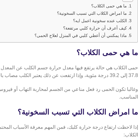
ما هي حمى الكلاب؟
ما امراض الكلاب التي تسبب السخونية؟
الكلب عنده سخونية اعمل ايه؟
كيف أعرف أن حرارة كلبي مرتفعة؟
ماذا يمكنني أن أعطي كلبي في المنزل لعلاج الحمى؟
ما هي حمى الكلاب؟
حمى الكلاب هي حالة يرتفع فيها معدل حرارة جسم الكلب عن المعدل 
37.8 إلى 39.2 درجة مئوية، وإذا ارتفعت عن ذلك يعتبر الكلب مصاب بالحمى.
وغالبا تكون الحمى رد فعل مناعي من الجسم لمحاربة التهاب أو فيرو
المناسب.
ما امراض الكلاب التي تسبب السخونية؟
إذا لاحظت ارتفاع درجة حرارة كلبك، فمن المهم معرفة الأسباب المحتم
الكلاب: