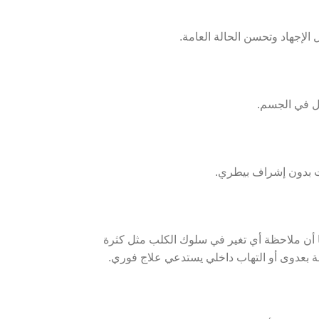
الإجهاد وتحسن الحالة العامة.
ل في الجسم.
ت بدون إشراف بيطري.
 أن ملاحظة أي تغير في سلوك الكلب مثل كثرة
ة بعدوى أو التهاب داخلي يستدعي علاج فوري.