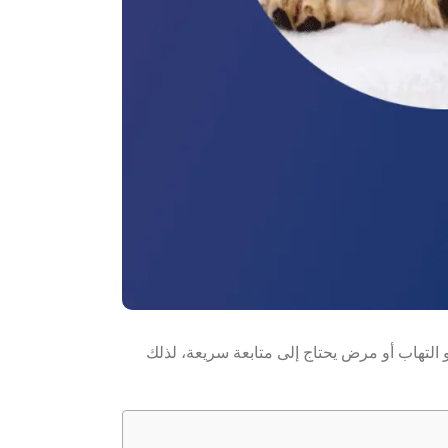
 التهاب أو مرض يحتاج إلى متابعة سريعة، لذلك