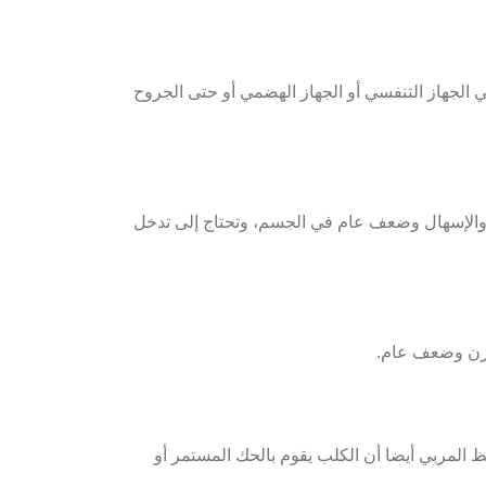
 الجهاز التنفسي أو الجهاز الهضمي أو حتى الجروح
والإسهال وضعف عام في الجسم، وتحتاج إلى تدخل
 وزن وضعف عام.
ظ المربي أيضا أن الكلب يقوم بالحك المستمر أو