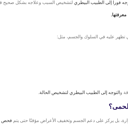
وجه فورا إلى الطبيب البيطري
لتشخيص السبب وعلاجه بشكل صحيح قب
معرفتها.
 تظهر عليه في السلوك والجسم، مثل:
ة و
التوجه إلى الطبيب البيطري لتشخيص الحالة
.
الحمى؟
ارة، بل يركز على دعم الجسم وتخفيف الأعراض مؤقتًا حتى يتم
فحص ال