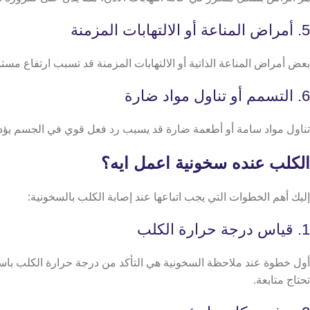
5. أمراض المناعة أو الالتهابات المزمنة
بعض أمراض المناعة الذاتية أو الالتهابات المزمنة قد تسبب ارتفاع مست
6. التسمم أو تناول مواد ضارة
تناول مواد سامة أو أطعمة ضارة قد يسبب رد فعل قوي في الجسم يؤدي
الكلب عنده سخونية اعمل ايه؟
إليك أهم الخطوات التي يجب اتباعها عند إصابة الكلب بالسخونية:
1. قياس درجة حرارة الكلب
تحتاج متابعة.