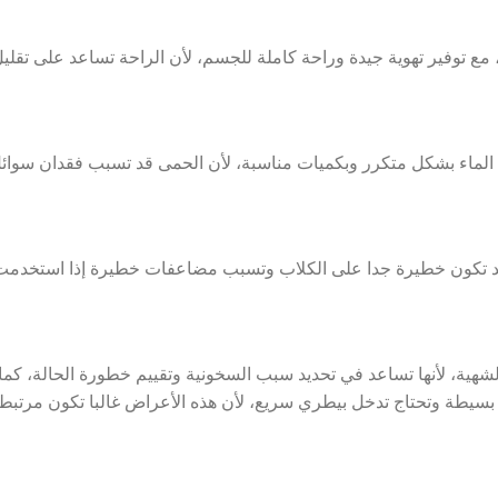
 توفير تهوية جيدة وراحة كاملة للجسم، لأن الراحة تساعد على تقليل 
 الماء بشكل متكرر وبكميات مناسبة، لأن الحمى قد تسبب فقدان سوائ
 قد تكون خطيرة جدا على الكلاب وتسبب مضاعفات خطيرة إذا استخدم
شهية، لأنها تساعد في تحديد سبب السخونية وتقييم خطورة الحالة،
كما
ت بسيطة وتحتاج تدخل بيطري سريع، لأن هذه الأعراض غالبا تكون مرتبط