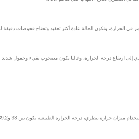
مر في الحرارة، وتكون الحالة عادة أكثر تعقيد وتحتاج فحوصات دقيقة ل
 إلى ارتفاع درجة الحرارة، وغالبا يكون مصحوب بقيء وخمول شديد وي