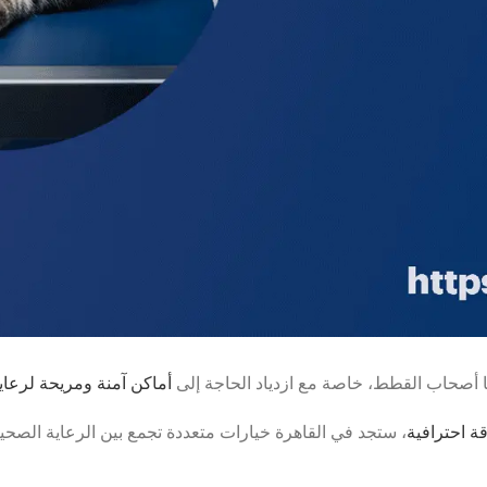
أصحاب القطط، خاصة مع ازدياد الحاجة إلى
أماكن آمنة ومريحة لرعاية 
 احترافية
، ستجد في القاهرة خيارات متعددة تجمع بين الرعاية الصحية،