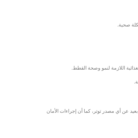
كلة صحية.
.
يد عن أي مصدر توتر، كما أن إجراءات الأمان