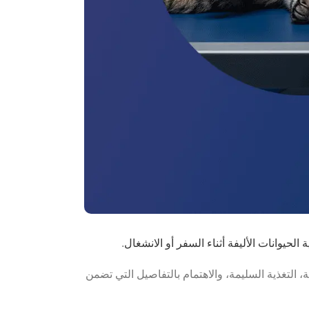
الحيوانات الأليفة أثناء السفر أو الانشغال
.
 التغذية السليمة، والاهتمام بالتفاصيل التي تضمن