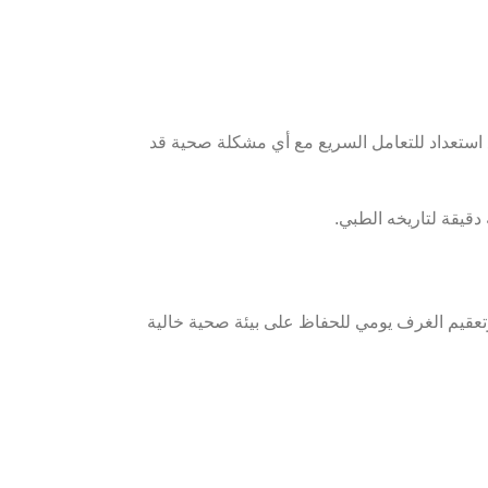
 استعداد للتعامل السريع مع أي مشكلة صحية قد
قيقة لتاريخه الطبي.
تعقيم الغرف يومي للحفاظ على بيئة صحية خالية