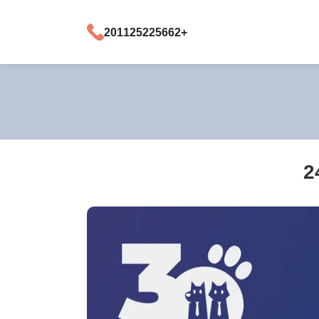
+201125225662