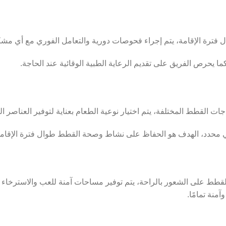
 فترة الإقامة، يتم إجراء فحوصات دورية والتعامل الفوري مع أي مش
كما يحرص الفريق على تقديم الرعاية الطبية الوقائية عند الحاجة.
ذائي محدد، الهدف هو الحفاظ على نشاط وصحة القطط طوال فترة الإقامة
طط على الشعور بالراحة، يتم توفير مساحات آمنة للعب والاسترخاء بع
منة تمامًا.