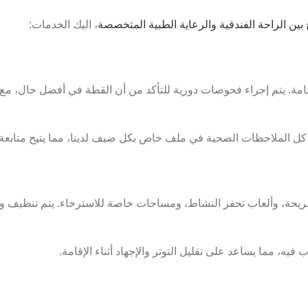
بين الراحة الفندقية والرعاية الطبية المتخصصة
، اليك الخدمات:
قامة. يتم إجراء فحوصات دورية للتأكد من أن القطة في أفضل حال، مع
 كل الملاحظات الصحية في ملف خاص بكل ضيف لدينا، مما يتيح متابعة د
مريحة، وألعاب تحفز النشاط، ومساحات خاصة للاسترخاء. يتم تنظيف و
 مما يساعد على تقليل التوتر والإجهاد أثناء الإقامة.