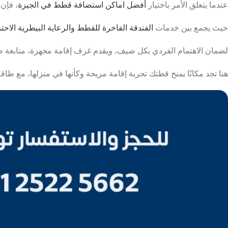
عندما يتعلق الأمر باختيار
أفضل اماكن استضافة قطط في الجيزة
، فإن ال
حيث يجمع بين خدمات
الفندقة الفاخرة للقطط والرعاية البيطرية الاحتر
لضمان الاهتمام الفردي بكل ضيف، ويقدم غرف إقامة مجهزة، متابعة صحي
هنا تجد مكانًا يمنح قطتك تجربة إقامة مريحة وكأنها في منزلها، مع طا