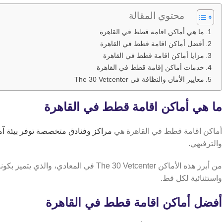
محتوي المقالة
ما هي أماكن اقامة قطط في القاهرة
أفضل أماكن اقامة قطط في القاهرة
مزايا أماكن اقامة قطط في القاهرة
خدمات أماكن إقامة قطط في القاهرة
معايير الأمان والنظافة في The 30 Vetcenter
ما هي أماكن اقامة قطط في القاهرة
أماكن اقامة قطط في القاهرة هي
مراكز وفنادق متخصصة توفر بيئة آم
والترفيهي.
من أبرز هذه الأماكن The 30 Vetcenter في المعادي، والذي يتميز بكونه أول م
واستثنائية لكل قط.
أفضل أماكن اقامة قطط في القاهرة