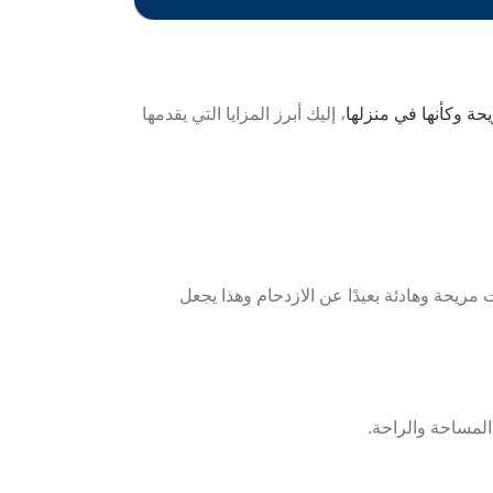
ة وكأنها في منزلها
، إليك أبرز المزايا التي يقدمها
يحة وهادئة بعيدًا عن الازدحام وهذا يجعل
لمساحة والراحة.