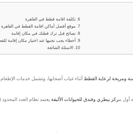
تكلفة اقامة قطط في القاهرة
موقع أفضل أماكن اقامة القطط في القاهرة
نصائح قبل ترك قطتك في مكان إقامة
أخطاء يجب تجنبها عند اختيار مكان إقامة لل
الاسئلة الشائعة
نة ومريحة لرعاية القطط
أثناء غياب أصحابها، وتشمل خدمات الإطعام، ا
ركز بيطري وفندق للحيوانات الأليفة