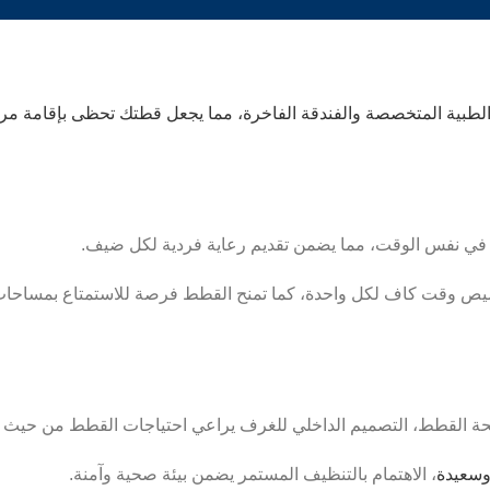
الطبية المتخصصة والفندقة الفاخرة، مما يجعل قطتك تحظى بإقامة مريح
يص وقت كاف لكل واحدة، كما تمنح القطط فرصة للاستمتاع بمساحات مر
حة القطط، التصميم الداخلي للغرف يراعي احتياجات القطط من حيث ا
وسعيدة
، الاهتمام بالتنظيف المستمر يضمن بيئة صحية وآمنة.