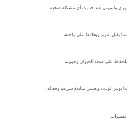
لفوري والمهني عند حدوث أي مشكلة صحية.
للحفاظ على صحة الحيوان وحيويته.
مما يوفر الوقت ويضمن متابعة سريعة وفعالة.
لمميزات: