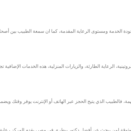
دة الخدمة ومستوى الرعاية المقدمة، كما ان سمعة الطبيب بين أصحاب 
نية، الرعاية الطارئة، والزيارات المنزلية، هذه الخدمات الإضافية ت
مة، فالطبيب الذي يتيح الحجز عبر الهاتف أو الإنترنت يوفر وقتك وي
يقدم المركز رعاية 