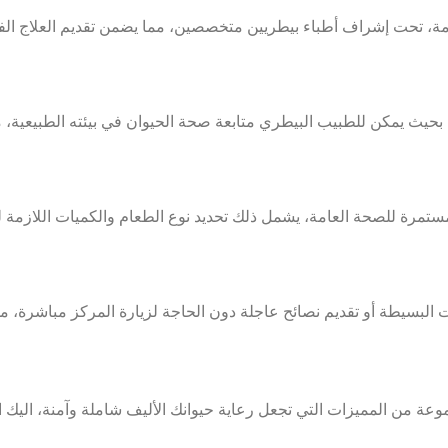
قدمة، تحت إشراف أطباء بيطريين متخصصين، مما يضمن تقديم العلاج ا
ستمرة للصحة العامة، يشمل ذلك تحديد نوع الطعام والكميات اللازمة 
لات البسيطة أو تقديم نصائح عاجلة دون الحاجة لزيارة المركز مباشرة، 
وعة من المميزات التي تجعل رعاية حيوانك الأليف شاملة وآمنة، اليك ا