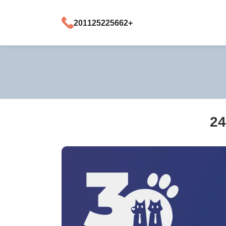
+201125225662