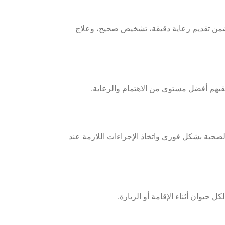
تضمن تقديم رعاية دقيقة، تشخيص صحيح، وعلاج
لقيهم أفضل مستوى من الاهتمام والرعاية.
الصحية بشكل فوري واتخاذ الإجراءات اللازمة عند
 حيوان أثناء الإقامة أو الزيارة.