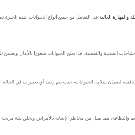
 والمهارة العالية
في التعامل مع جميع أنواع الحيوانات، هذه الخبرة 
تياجات الصحية والنفسية، هذا يمنح الحيوانات شعورًا بالأمان ويضمن ت
ية دقيقة لضمان سلامة الحيوانات، حيث يتم رصد أي تغييرات في الحالة 
قيم والنظافة، مما يقلل من مخاطر الإصابة بالأمراض ويخلق بيئة مريحة لكل