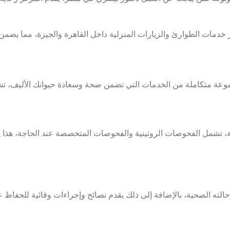
دمات الطوارئ والزيارات المنزلية داخل القاهرة والجيزة، مما يضمن 
ة متكاملة من الخدمات التي تضمن صحة وسعادة حيوانك الأليف، تش
ع الحيوانات الأليفة، تشمل الفحوصات الروتينية والفحوصات المتخصصة عند الح
الته الصحية، بالإضافة إلى ذلك يقدم نصائح وإجراءات وقائية للحفاظ 