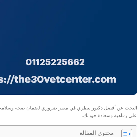
البحث عن أفضل دكتور بيطري في مصر ضروري لضمان صحة وسلامة حيوانك 
على رفاهية وسعادة حيوانك.
محتوي المقالة