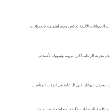
الحيوانات الأليفة تعكس مدى اهتمامه بالحيوانات
جعل تجربة الرعاية أكثر مرونة وسهولة لأصحاب
ضمن حصول حيوانك على الرعاية في الوقت المناسب.
متكاملة للحيوانات الأليفة، مع اهتمام فردي بكل