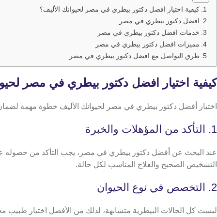
كيفية اختيار افضل دكتور بيطري في مصر لحيوانك الأليف؟
افضل دكتور بيطري في مصر
خدمات افضل دكتور بيطري في مصر
مميزات افضل دكتور بيطري في مصر
طرق التواصل مع افضل دكتور بيطري في مصر
كيفية اختيار افضل دكتور بيطري في مصر لحيوا
اختيار أفضل دكتور بيطري في مصر لحيوانك الأليف خطوة مهمة لضمان 
1. التأكد من المؤهلات والخبرة
عند البحث عن أفضل دكتور بيطري في مصر، يجب التأكد من حصوله على ا
التشخيص الصحيح والعلاج المناسب لكل حالة.
2. التخصص في نوع الحيوان
ليست كل الحالات البيطرية متشابهة، لذلك من الأفضل اختيار طبيب مخت