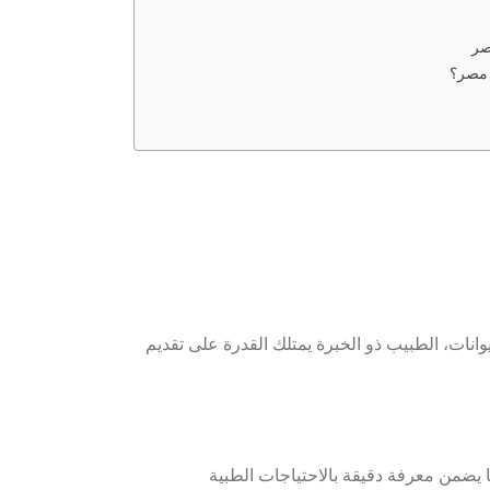
صر
 مصر؟
وانات،
الطبيب ذو الخبرة يمتلك القدرة على تقديم
 يضمن معرفة دقيقة بالاحتياجات الطبية