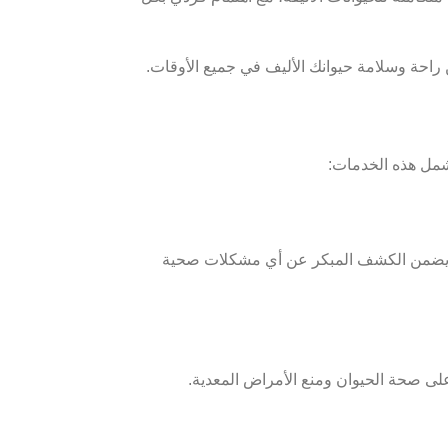
راحة وسلامة حيوانك الأليف في جميع الأوقات.
مل هذه الخدمات:
اجة، هذا يضمن الكشف المبكر عن أي مشكلات صحية
على صحة الحيوان ومنع الأمراض المعدية.