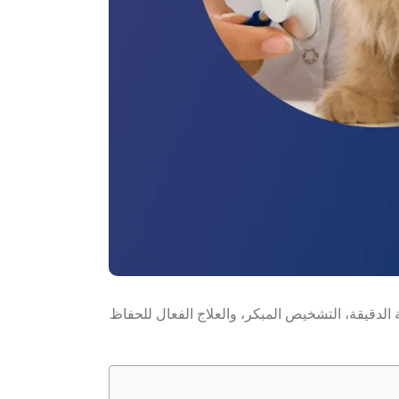
دقيقة، التشخيص المبكر، والعلاج الفعال للحفاظ