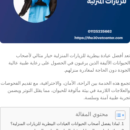
تعد أفضل عيادة بيطرية للزيارات المنزلية خيار مثالي لأصحاب
الحيوانات الأليفة الذين يرغبون في الحصول على رعاية طبية عالية
الجودة دون الحاجة لمغادرة منزلهم.
تجمع هذه الخدمة بين الراحة، الأمان، والاحترافية، مع تقديم الفحوصات
والعلاجات اللازمة في بيئة مألوفة للحيوان، مما يقلل التوتر ويضمن
تجربة طبية آمنة وسلسة.
محتوي المقالة
لماذا يفضل أصحاب الحيوانات العيادات البيطرية للزيارات المنزلية؟