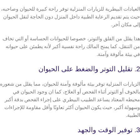
العيادات البيطرية للزيارات المنزلية توفر راحة كبيرة للحيوان وصاحبه،
حيث يتم تقديم الرعاية الطبية داخل المنزل دون الحاجة لنقل الحيوان
إلى مكان آخر.
هذا يقلل من القلق والتوتر، خصوصا للحيوانات الحساسة أو التي تخاف
من التنقل، كما يمنح المالك راحة نفسية أكبر لأنه يطمئن على حيوانه
في بيئة مألوفة وآمنة.
2. تقليل التوتر والضغط على الحيوان
الزيارات المنزلية توفر بيئة مألوفة وآمنة للحيوان، مما يقلل من شعوره
بالخوف أو التوتر أثناء الفحص أو العلاج، كما ان وجود الحيوان في
محيطه المعتاد يساعد الطبيب البيطري على إجراء الفحص بدقة أكبر
وسهولة أكبر، حيث يكون الحيوان أكثر تعاونًا وأقل مقاومة للإجراءات
الطبية.
3. توفير الوقت والجهد