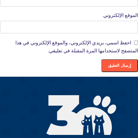
الموقع الإلكتروني
احفظ اسمي، بريدي الإلكتروني، والموقع الإلكتروني في هذا
المتصفح لاستخدامها المرة المقبلة في تعليقي.