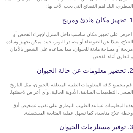
البيطري، اليك اهم النصائح التي يجب الأخذ بها:
1. تجهيز مكان هادئ ومريح
احرص على تجهيز مكان مناسب داخل المنزل لإجراء الفحص أو
العلاج، بعيدًا عن الضوضاء أو مصادر التوتر، حيث يمكن تجهيز وسادة
مريحة أو مساحة هادئة للحيوان، مما يساعده على الشعور بالأمان
والتعاون أثناء الفحص.
2. تحضير معلومات عن حالة الحيوان
قم بتجميع كافة المعلومات الطبية المتعلقة بالحيوان، مثل التاريخ
الصحي، التطعيمات السابقة، الأدوية الحالية، وأي أعراض لاحظتها.
هذه المعلومات تساعد الطبيب البيطري على تقديم تشخيص أدق
وخطة علاج مناسبة، كما تسهل عملية المتابعة المستقبلية.
3. توفير مستلزمات الحيوان