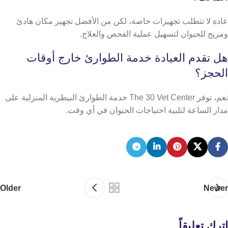
عادة لا تتطلب تجهيزات خاصة، لكن من الأفضل تجهيز مكان هادئ
ومريح للحيوان لتسهيل عملية الفحص والعلاج.
هل تقدم العيادة خدمة الطوارئ خارج أوقات
الحجز؟
نعم، توفر The 30 Vet Center خدمة الطوارئ البيطرية المنزلية على
مدار الساعة لتلبية احتياجات الحيوان في أي وقت.
Older
Newer
اترك تعليقاً