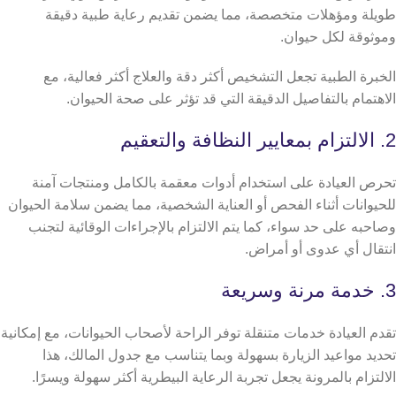
طويلة ومؤهلات متخصصة، مما يضمن تقديم رعاية طبية دقيقة
وموثوقة لكل حيوان.
الخبرة الطبية تجعل التشخيص أكثر دقة والعلاج أكثر فعالية، مع
الاهتمام بالتفاصيل الدقيقة التي قد تؤثر على صحة الحيوان.
2. الالتزام بمعايير النظافة والتعقيم
تحرص العيادة على استخدام أدوات معقمة بالكامل ومنتجات آمنة
للحيوانات أثناء الفحص أو العناية الشخصية، مما يضمن سلامة الحيوان
وصاحبه على حد سواء، كما يتم الالتزام بالإجراءات الوقائية لتجنب
انتقال أي عدوى أو أمراض.
3. خدمة مرنة وسريعة
تقدم العيادة خدمات متنقلة توفر الراحة لأصحاب الحيوانات، مع إمكانية
تحديد مواعيد الزيارة بسهولة وبما يتناسب مع جدول المالك، هذا
الالتزام بالمرونة يجعل تجربة الرعاية البيطرية أكثر سهولة ويسرًا.