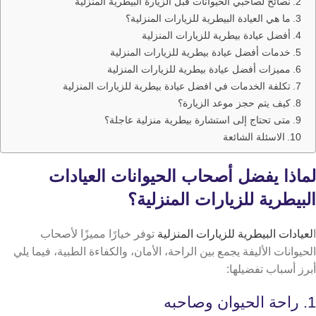
نصائح لصاحبي الحيوانات قبل الزيارة البيطرية المنزلية
ما هي العيادة البيطرية للزيارات المنزلية؟
أفضل عيادة بيطرية للزيارات المنزلية
خدمات أفضل عيادة بيطرية للزيارات المنزلية
مميزات أفضل عيادة بيطرية للزيارات المنزلية
تكلفة الخدمات في افضل عيادة بيطرية للزيارات المنزلية
كيف يتم حجز موعد الزيارة؟
متى تحتاج إلى استشارة بيطرية منزلية عاجلة؟
الاسئلة الشائعة
لماذا يفضل أصحاب الحيوانات العيادات
البيطرية للزيارات المنزلية؟
ا
لعيادات البيطرية للزيارات المنزلية
توفر خيارًا مميزًا لأصحاب
الحيوانات الأليفة يجمع بين الراحة، الأمان، والكفاءة الطبية، فيما يلي
أبرز أسباب تفضيلها:
1. راحة الحيوان وصاحبه