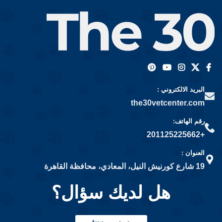
البريد الالكتروني :
the30vetcenter.com
رقم الهاتف:
+201125225662
العنوان :
19 شارع كورنيش النيل، المعادي، محافظة القاهرة
هل لديك سؤال؟