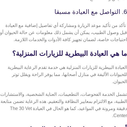
6. التواصل مع العيادة مسبقا
تأكد من تأكيد موعد الزيارة ومشاركة أي تفاصيل إضافية مع العيادة
قبل وصول الطبيب، يمكن أن يشمل ذلك معلومات عن حالة الحيوان أو
احتياجات خاصة، لضمان تجهيز كافة الأدوات والخدمات اللازمة.
ما هي العيادة البيطرية للزيارات المنزلية؟
العيادة البيطرية للزيارات المنزلية هي خدمة تقدم الرعاية البيطرية
للحيوانات الأليفة في منازل أصحابها، مما يوفر الراحة ويقلل توتر
الحيوان.
تشمل الخدمة الفحوصات، التطعيمات، العناية الشخصية، والاستشارات
الطبية، مع الالتزام بمعايير النظافة والتعقيم. هذه الرعاية تضمن متابعة
دقيقة ومرونة في المواعيد، كما هو الحال في العيادة The 30 Vet
Center.