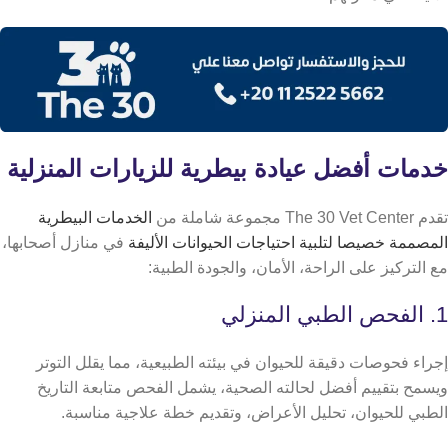
خدمات أفضل عيادة بيطرية للزيارات المنزلية
تقدم The 30 Vet Center مجموعة شاملة من
الخدمات البيطرية
المصممة خصيصا لتلبية احتياجات الحيوانات الأليفة
في منازل أصحابها،
مع التركيز على الراحة، الأمان، والجودة الطبية:
1. الفحص الطبي المنزلي
إجراء فحوصات دقيقة للحيوان في بيئته الطبيعية، مما يقلل التوتر
ويسمح بتقييم أفضل لحالته الصحية، يشمل الفحص متابعة التاريخ
الطبي للحيوان، تحليل الأعراض، وتقديم خطة علاجية مناسبة.