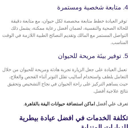
4. متابعة شخصية ومستمرة
توفر العيادة خطط متابعة مخصصة لكل حيوان، مع متابعة دقيقة
للحالة الصحية والنفسية، لضمان أفضل رعاية ممكنة، يشمل ذلك
التواصل المستمر مع المالك وتقديم النصائح الطبية اللازمة في الوقت
المناسب.
5. توفير بيئة مريحة للحيوان
تعمل العيادة على جعل الزيارة تجربة هادئة ومريحة للحيوان من خلال
التعامل بلطف واستخدام أساليب تقلل التوتر أثناء الفحص والعلاج،
حيث يساهم التركيز على راحة الحيوان في نجاح التشخيص وتحقيق
نتائج علاجية أفضل.
تعرف علي أفضل
اماكن استضافة حيوانات اليفة بالقاهرة
.
تكلفة الخدمات في افضل عيادة بيطرية
للزيارات المنزلية