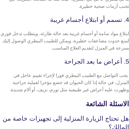
تجنب أزمات صحية خطيرة.
4. تسمم أو ابتلاع أجسام غريبة
ابتلاع مواد سامة أو أجسام غريبة يعد حالة طارئة، ويتطلب تدخل فوري
لمنع حدوث مضاعفات خطيرة، ويمكن للطبيب البيطري الوصول إليك
بسرعة في المنزل لتقديم العلاج المناسب.
5. أعراض ما بعد الجراحة
يجب التواصل مع الطبيب البيطري فورا لإجراء تقييم عاجل في
المنزل، في حالة إذا كان الحيوان قد خضع مؤخرا لعملية جراحية
وظهرت عليه أعراض غير طبيعية مثل تورم، نزيف، أو آلام شديدة.
الاسئلة الشائعة
هل تحتاج الزيارة المنزلية إلى تجهيزات خاصة من
المالك؟