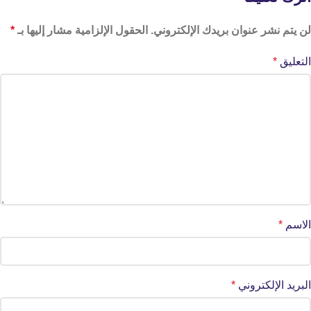
لن يتم نشر عنوان بريدك الإلكتروني.
الحقول الإلزامية مشار إليها بـ
*
التعليق
*
الاسم
*
البريد الإلكتروني
*