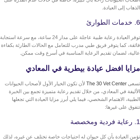
الذهاب إلى العيادة.
6. خدمات الطوارئ
توفر العيادة رعاية طبية عاجلة على مدار 24 ساعة، مع سرعة استجابة
فائقة، كما يتوفر فريق طبي مدرب للتعامل مع الحالات الطارئة بكفاءة
عالية، لضمان تقديم الرعاية المناسبة في أسرع وقت ممكن.
مزايا افضل عيادة بيطرية في المعادي
تسعى
The 30 Vet Center
لأن تكون الخيار الأول لأصحاب الحيوانات
الأليفة في المعادي، من خلال تقديم رعاية متميزة تجمع بين الخبرة
الطبية، الاهتمام الشخصي، فيما يلي أبرز مزايا العيادة التي تجعلها
تتفوق على غيرها:
1. رعاية فردية ومخصصة
تؤمن العيادة بأن كل حيوان له احتياجات خاصة تختلف عن غيره، لذلك