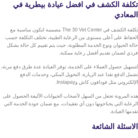
تكلفة الكشف في افضل عيادة بيطرية في
المعادي
تكلفة الكشف في The 30 Vet Center مصممة لتكون مناسبة مع
الحفاظ على أعلى مستوى من الرعاية الطبية، تختلف التكلفة حسب
حالة الحيوان ونوع الخدمة المطلوبة، حيث يتم تقييم كل حالة بشكل
فردي لضمان تقديم أفضل رعاية ممكنة.
لتسهيل حصول العملاء على الخدمة، توفر العيادة عدة طرق دفع مرنة،
تشمل الدفع نقدا عند الزيارة، التحويل البنكي، وخدمات الدفع
الإلكتروني مثل فودافون كاش وInstapay.
هذه المرونة تجعل من السهل لأصحاب الحيوانات الأليفة الحصول على
الرعاية التي يحتاجونها دون أي تعقيدات، مع ضمان جودة الخدمة التي
تقدمها العيادة.
الاسئلة الشائعة