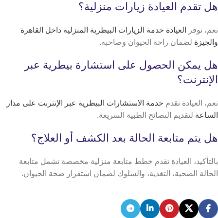
هل تقدم العيادة زيارات منزلية؟
نعم، توفر
العيادة خدمة الزيارات البيطرية المنزلية داخل القاهرة
والجيزة
لضمان راحة الحيوان وصاحبه.
هل يمكن الحصول على استشارة بيطرية عبر
الإنترنت؟
نعم، العيادة تقدم
خدمة الاستشارات البيطرية عبر الإنترنت على مدار
الساعة
لتقديم النصائح الطبية السريعة.
هل يتم متابعة الحالة بعد الكشف أو العلاج؟
بالتأكيد، العيادة تقدم خطط متابعة منزلية مخصصة تشمل متابعة
الحالة الصحية، التغذية، والسلوك لضمان استقرار صحة الحيوان.