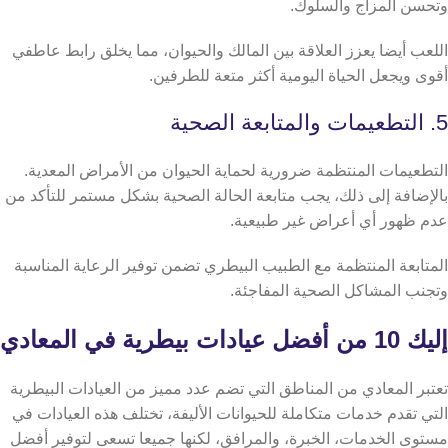
وتحسن المزاج والسلوك.
اللعب أيضا يعزز العلاقة بين المالك والحيوان، مما يخلق رابط عاطفي
أقوى ويجعل الحياة اليومية أكثر متعة للطرفين.
5. التطعيمات والمتابعة الصحية
التطعيمات المنتظمة ضرورية لحماية الحيوان من الأمراض المعدية.
بالإضافة إلى ذلك، يجب متابعة الحالة الصحية بشكل مستمر للتأكد من
عدم ظهور أي أعراض غير طبيعية.
المتابعة المنتظمة مع الطبيب البيطري تضمن توفير الرعاية المناسبة
وتجنب المشاكل الصحية المفاجئة.
إليك 10 من أفضل عيادات بيطرية في المعادي
تعتبر المعادي من المناطق التي تضم عدد مميز من العيادات البيطرية
التي تقدم خدمات متكاملة للحيوانات الأليفة، تختلف هذه العيادات في
مستوى الخدمات، الخبرة، والمرافق، لكنها جميعا تسعى لتوفير أفضل