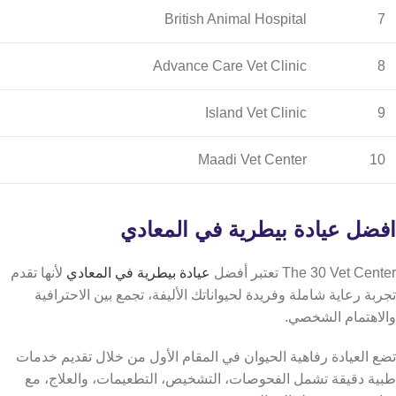
British Animal Hospital
7
Advance Care Vet Clinic
8
Island Vet Clinic
9
Maadi Vet Center
10
افضل عيادة بيطرية في المعادي
The 30 Vet Center تعتبر أفضل
عيادة بيطرية في المعادي
لأنها تقدم
تجربة رعاية شاملة وفريدة لحيواناتك الأليفة، تجمع بين الاحترافية
والاهتمام الشخصي.
تضع العيادة رفاهية الحيوان في المقام الأول من خلال تقديم خدمات
طبية دقيقة تشمل الفحوصات، التشخيص، التطعيمات، والعلاج، مع