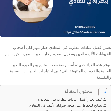
تعتبر أفضل عيادات بيطرية في المعادي خيار مهم لكل أصحاب
الحيوانات الأليفة الذين يسعون لتقديم رعاية طبية متميزة لحيواناتهم.
توفر هذه العيادات بيئة آمنة ومتخصصة، تجمع بين الخبرة الطبية
العالية والخدمات المتنوعة التي تلبي احتياجات الحيوانات الصحية
والنفسية.
محتوي المقالة
كيف تختار أفضل عيادات بيطرية في المعادي؟
نصائح للحفاظ على صحة حيوانك الأليف في المعادي