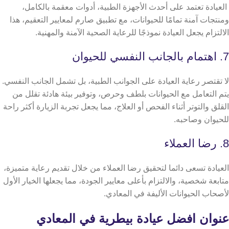
العيادة تعتمد على أحدث الأجهزة الطبية، أدوات معقمة بالكامل،
ومنتجات آمنة تمامًا للحيوانات، مع تطبيق صارم لمعايير التعقيم، هذا
الالتزام يجعل العيادة نموذجًا للرعاية الصحية الآمنة والمهنية.
7. اهتمام بالجانب النفسي للحيوان
لا تقتصر رعاية العيادة على الجوانب الطبية، بل تشمل الجانب النفسي.
يتم التعامل مع الحيوانات بلطف وحرص، وتوفير بيئة هادئة تقلل من
القلق والتوتر أثناء الفحص أو العلاج، مما يجعل تجربة الزيارة أكثر راحة
للحيوان وصاحبه.
8. رضا العملاء
العيادة تسعى دائما لتحقيق رضا العملاء من خلال تقديم رعاية متميزة،
متابعة شخصية، والالتزام بأعلى معايير الجودة، مما يجعلها الخيار الأول
لأصحاب الحيوانات الأليفة في المعادي.
عنوان افضل عيادة بيطرية في المعادي