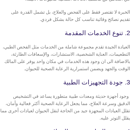
الخبرة لا تقتصر فقط على الفحص والعلاج، بل تشمل القدرة على
تقديم نصائح وقائية تناسب كل حالة بشكل فردي.
2. تنوع الخدمات المقدمة
العيادة الجيدة تقدم مجموعة شاملة من الخدمات مثل الفحص الطبي،
التطعيمات، العناية الشخصية، الاستشارات، والإسعافات الطارئة،
بالاضافة الى ان وجود هذه الخدمات في مكان واحد يوفر على المالك
الوقت والجهد ويضمن استمرارية الرعاية الصحية للحيوان.
3. جودة التجهيزات الطبية
وجود أجهزة حديثة ومعدات طبية متطورة يساعد في التشخيص
الدقيق وسرعة العلاج، مما يجعل الرعاية الصحية أكثر فعالية وأمان،
تقلل العيادات المجهزة جيد من الحاجة لنقل الحيوان لعيادات أخرى مما
يقلل التوتر عليه.