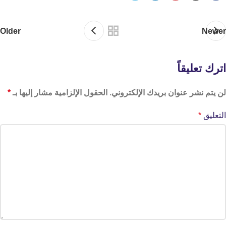
Older
Newer
اترك تعليقاً
لن يتم نشر عنوان بريدك الإلكتروني.
الحقول الإلزامية مشار إليها بـ
*
التعليق
*