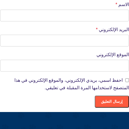
الاسم
*
البريد الإلكتروني
*
الموقع الإلكتروني
احفظ اسمي، بريدي الإلكتروني، والموقع الإلكتروني في هذا
المتصفح لاستخدامها المرة المقبلة في تعليقي.