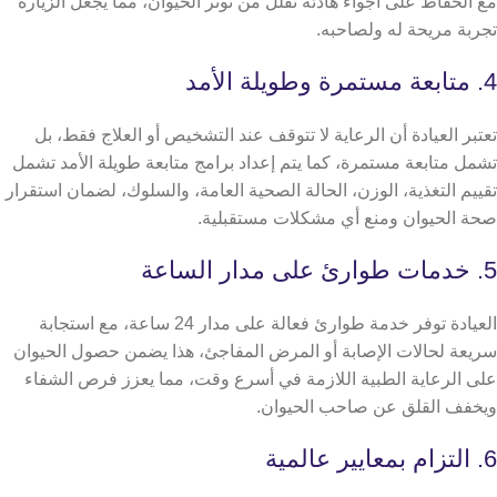
مع الحفاظ على أجواء هادئة تقلل من توتر الحيوان، مما يجعل الزيارة
تجربة مريحة له ولصاحبه.
4. متابعة مستمرة وطويلة الأمد
تعتبر العيادة أن الرعاية لا تتوقف عند التشخيص أو العلاج فقط، بل
تشمل متابعة مستمرة، كما يتم إعداد برامج متابعة طويلة الأمد تشمل
تقييم التغذية، الوزن، الحالة الصحية العامة، والسلوك، لضمان استقرار
صحة الحيوان ومنع أي مشكلات مستقبلية.
5. خدمات طوارئ على مدار الساعة
العيادة توفر خدمة طوارئ فعالة على مدار 24 ساعة، مع استجابة
سريعة لحالات الإصابة أو المرض المفاجئ، هذا يضمن حصول الحيوان
على الرعاية الطبية اللازمة في أسرع وقت، مما يعزز فرص الشفاء
ويخفف القلق عن صاحب الحيوان.
6. التزام بمعايير عالمية