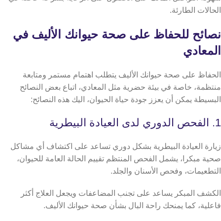
الحالات الطارئة.
نصائح للحفاظ على صحة حيوانك الأليف في
المعادي
الحفاظ على صحة حيوانك الأليف يتطلب اهتمام مستمر ومتابعة
منتظمة، خاصة في بيئة حضرية مثل المعادي، اتباع بعض النصائح
البسيطة يمكن أن يعزز جودة حياة الحيوان، اليك هذه النصائح:
1. الفحص الدوري لدى العيادة البيطرية
زيارة العيادة البيطرية بشكل دوري تساعد على اكتشاف أي مشاكل
صحية مبكرا، يشمل الفحص المنتظم تقييم الحالة العامة للحيوان،
التطعيمات، وفحص الأسنان والجلد.
الكشف المبكر يساعد على تجنب المضاعفات ويجعل العلاج أكثر
فاعلية، كما يمنحك راحة البال بشأن صحة حيوانك الأليف.