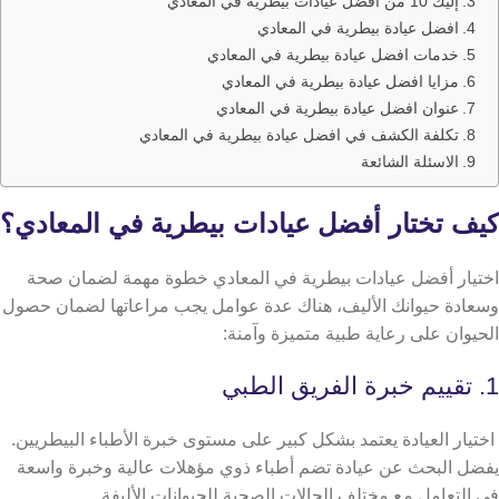
إليك 10 من أفضل عيادات بيطرية في المعادي
افضل عيادة بيطرية في المعادي
خدمات افضل عيادة بيطرية في المعادي
مزايا افضل عيادة بيطرية في المعادي
عنوان افضل عيادة بيطرية في المعادي
تكلفة الكشف في افضل عيادة بيطرية في المعادي
الاسئلة الشائعة
كيف تختار أفضل عيادات بيطرية في المعادي؟
اختيار أفضل عيادات بيطرية في المعادي خطوة مهمة لضمان صحة
وسعادة حيوانك الأليف، هناك عدة عوامل يجب مراعاتها لضمان حصول
الحيوان على رعاية طبية متميزة وآمنة:
1. تقييم خبرة الفريق الطبي
اختيار العيادة يعتمد بشكل كبير على مستوى خبرة الأطباء البيطريين.
يفضل البحث عن عيادة تضم أطباء ذوي مؤهلات عالية وخبرة واسعة
في التعامل مع مختلف الحالات الصحية للحيوانات الأليفة.