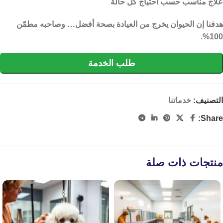
علاج مناسب حسب احتياج كل حالة
هدفنا إن الحيوان يخرج من العيادة بصحة أفضل… وصاحبه مطمّن
100%.
التصنيف:
خدماتنا
Share:
منتجات ذات صلة