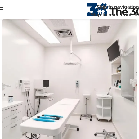
The 30 بتوفر زيارات منزلية علي مدار 24 ساعة ويصلك الطبيب خلال
Skip to navigation
ساعة في القاهرة والجيزة اتصل بنا
Skip to main content