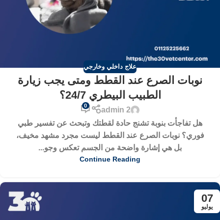
علاج داخلي وخارجي
نوبات الصرع عند القطط ومتى يجب زيارة
الطبيب البيطري 24/7؟
0
admin 2
هل تفاجأت بنوبة تشنج حادة لقطتك وتبحث عن تفسير طبي
فوري؟ نوبات الصرع عند القطط ليست مجرد مشهد مخيف،
بل هي إشارة واضحة من الجسم تعكس وجو...
Continue Reading
07
يوليو