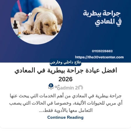
علاج داخلي وخارجي
افضل عيادة جراحة بيطرية في المعادي
2026
0
admin 2
جراحة بيطرية في المعادي من أهم الخدمات التي يبحث عنها
أي مربي للحيوانات الأليفة، وخصوصا في الحالات التي يصعب
التعامل معها بالأدوية فقط،...
Continue Reading