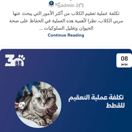
0
admin 2
تكلفة عملية تعقيم الكلاب من أكثر الأمور التي يبحث عنها
مربي الكلاب، نظرا لأهمية هذه العملية في الحفاظ على صحة
الحيوان وتقليل السلوكيات ...
Continue Reading
08
يونيو