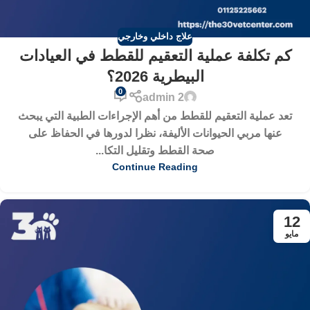
علاج داخلي وخارجي
كم تكلفة عملية التعقيم للقطط في العيادات
البيطرية 2026؟
0
admin 2
تعد عملية التعقيم للقطط من أهم الإجراءات الطبية التي يبحث
عنها مربي الحيوانات الأليفة، نظرا لدورها في الحفاظ على
صحة القطط وتقليل التكا...
Continue Reading
12
مايو