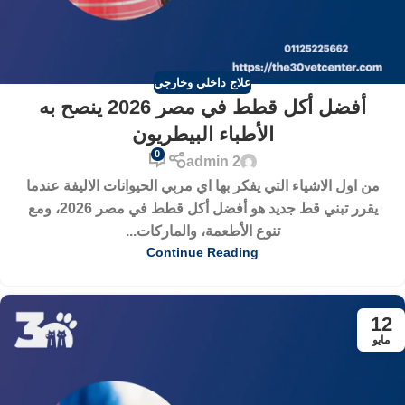
علاج داخلي وخارجي
أفضل أكل قطط في مصر 2026 ينصح به
الأطباء البيطريون
0
admin 2
من اول الاشياء التي يفكر بها اي مربي الحيوانات الاليفة عندما
يقرر تبني قط جديد هو أفضل أكل قطط في مصر 2026، ومع
تنوع الأطعمة، والماركات...
Continue Reading
12
مايو