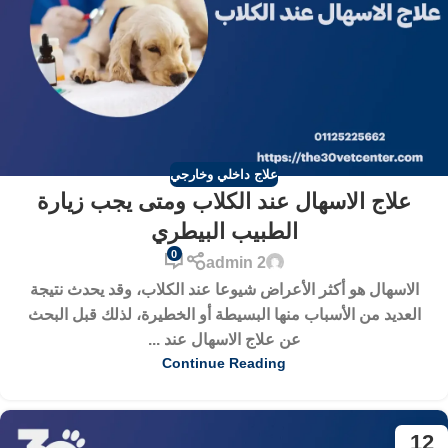
علاج داخلي وخارجي
علاج الاسهال عند الكلاب ومتى يجب زيارة
الطبيب البيطري
0
admin 2
الاسهال هو أكثر الأعراض شيوعا عند الكلاب، وقد يحدث نتيجة
العديد من الأسباب منها البسيطة أو الخطيرة، لذلك قبل البحث
عن علاج الاسهال عند ...
Continue Reading
12