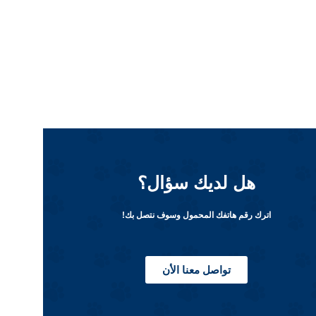
هل لديك سؤال؟
اترك رقم هاتفك المحمول وسوف نتصل بك!
تواصل معنا الأن