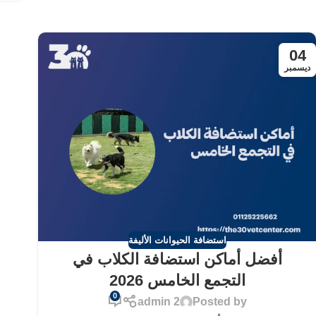
04
ديسمبر
استضافة الحيوانات الأليفة
أفضل أماكن استضافة الكلاب في
التجمع الخامس 2026
0
admin 2
Posted by