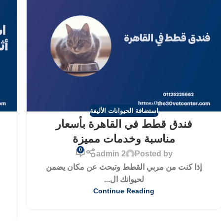
استضافة الحيوانات الأليفة
فندق قطط في القاهرة بأسعار
مناسبة وخدمات مميزة
0
admin 2
Posted by
إذا كنت من مربي القطط وتبحث عن مكان يضمن
لحيوانك ال...
Continue Reading